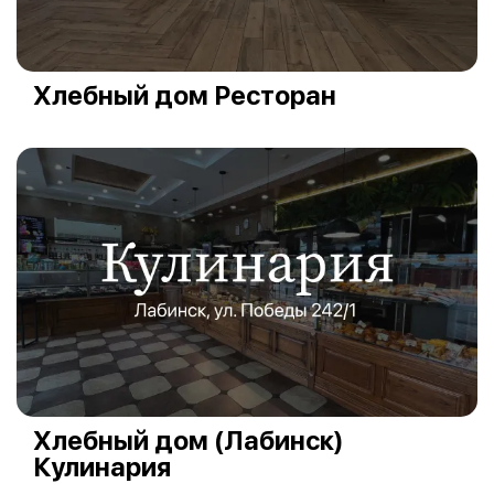
Хлебный дом Ресторан
Хлебный дом (Лабинск)
Кулинария