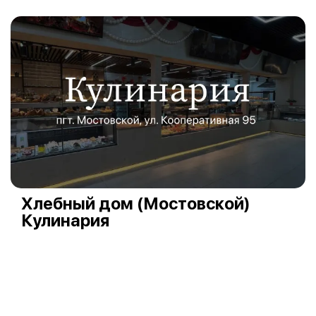
Хлебный дом (Мостовской)
Кулинария