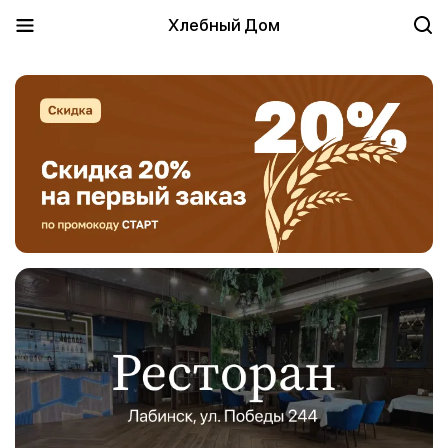
Хлебный Дом