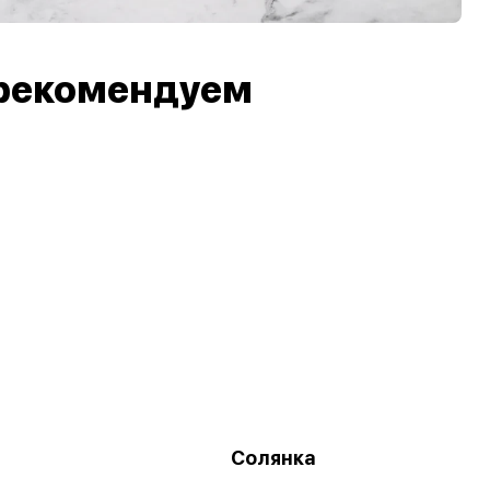
рекомендуем
Солянка