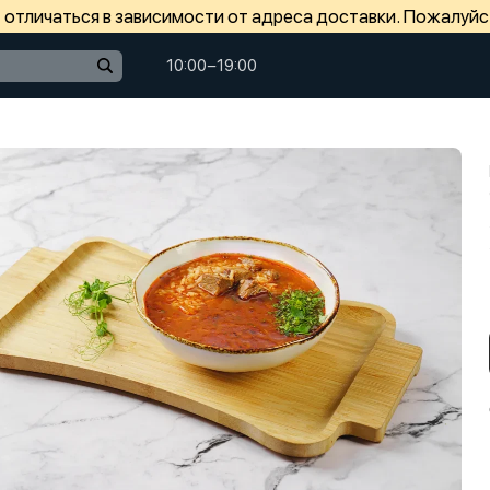
отличаться в зависимости от адреса доставки. Пожалуйс
10:00−19:00