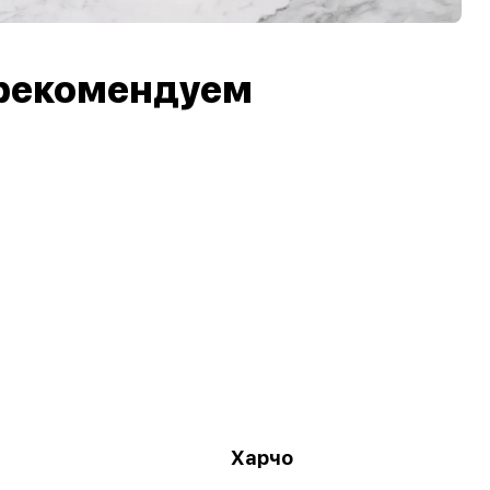
рекомендуем
Харчо