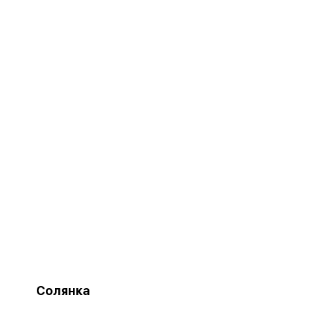
Солянка