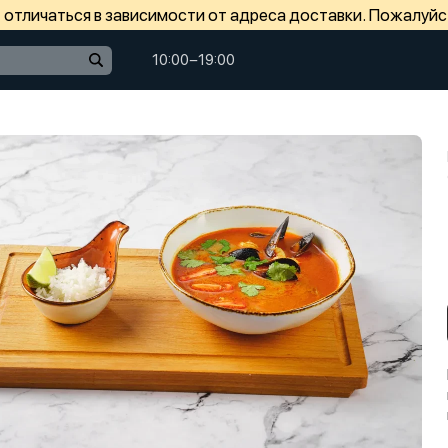
отличаться в зависимости от адреса доставки. Пожалуйс
10:00−19:00