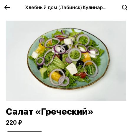
Хлебный дом (Лабинск) Кулинария
Салат «Греческий»
220 ₽