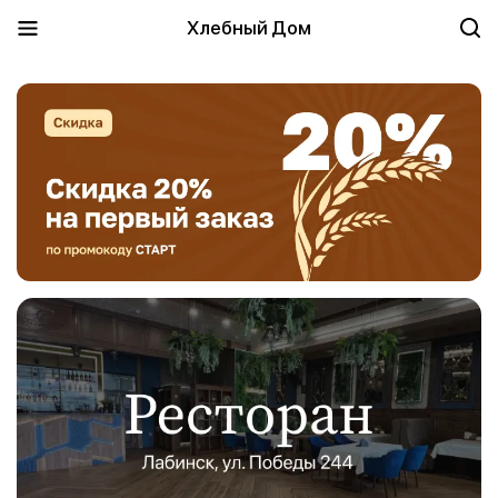
Хлебный Дом