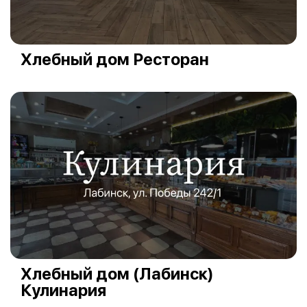
Хлебный дом Ресторан
Хлебный дом (Лабинск)
Кулинария