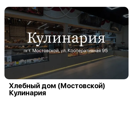
Хлебный дом (Мостовской)
Кулинария