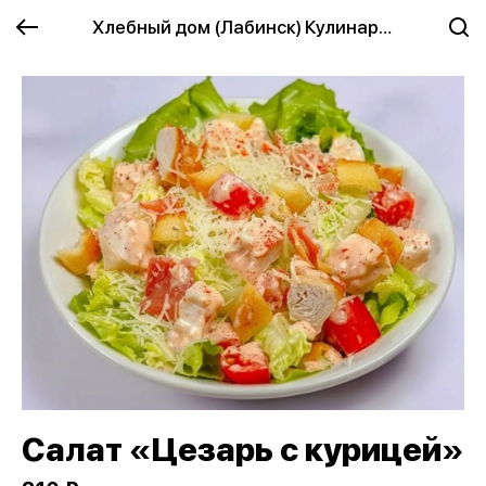
Хлебный дом (Лабинск) Кулинария
Салат «Цезарь с курицей»