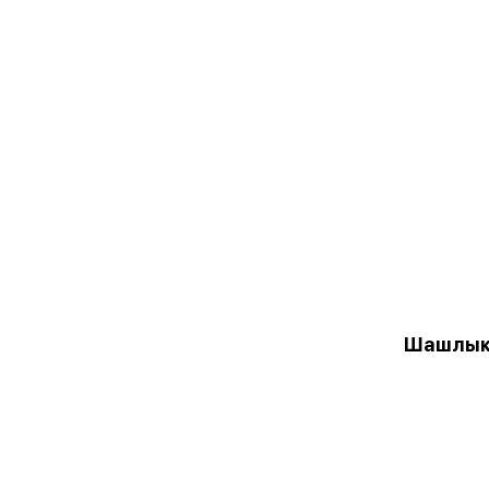
Шашлык 