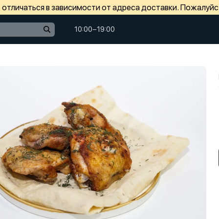
отличаться в зависимости от адреса доставки. Пожалуйс
10:00−19:00