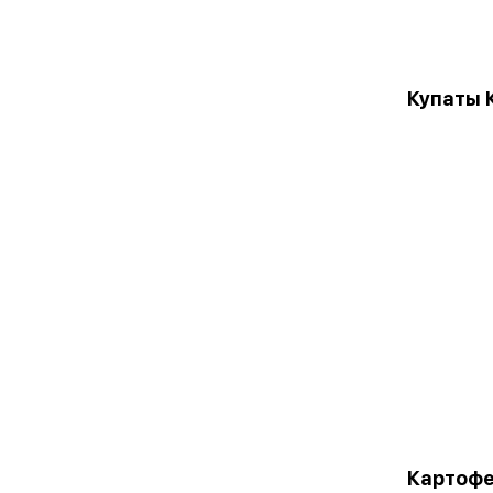
Купаты 
Картофе