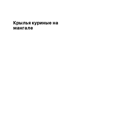
Крылья куриные на
мангале