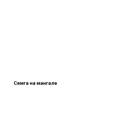
Семга на мангале