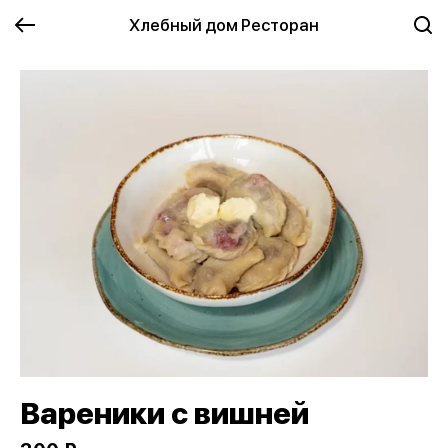
Хлебный дом Ресторан
Вареники с вишней