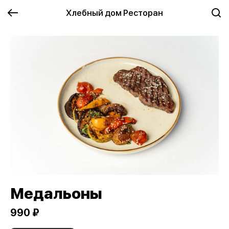
Хлебный дом Ресторан
Медальоны
990 ₽