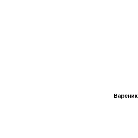
Вареник