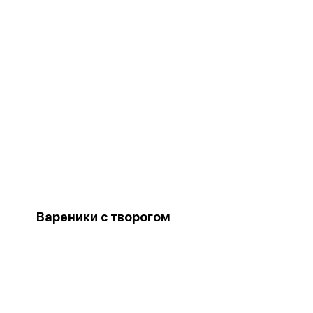
Вареники с творогом