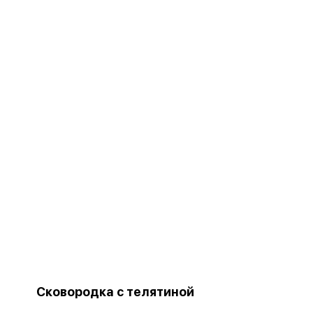
Сковородка с телятиной