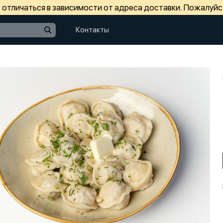
отличаться в зависимости от адреса доставки. Пожалуйс
Контакты