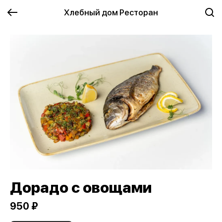
Хлебный дом Ресторан
Дорадо с овощами
950 ₽