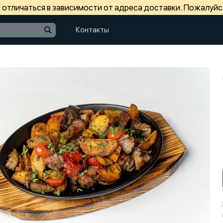
отличаться в зависимости от адреса доставки. Пожалуйс
Контакты