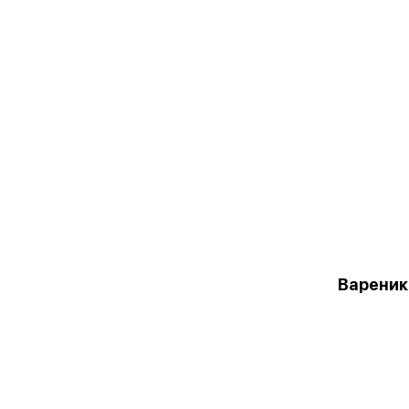
Вареник