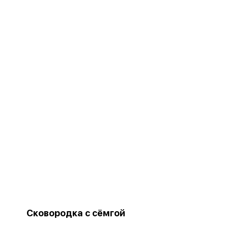
Сковородка с сёмгой