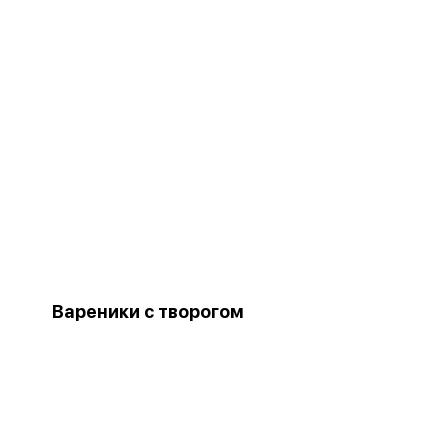
Вареники с творогом