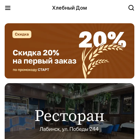
Хлебный Дом