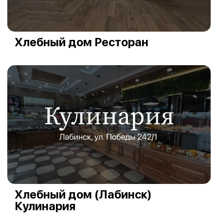
Хлебный дом Ресторан
Хлебный дом (Лабинск)
Кулинария