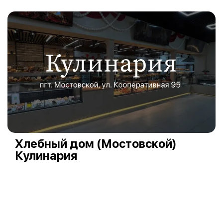
Хлебный дом (Мостовской)
Кулинария