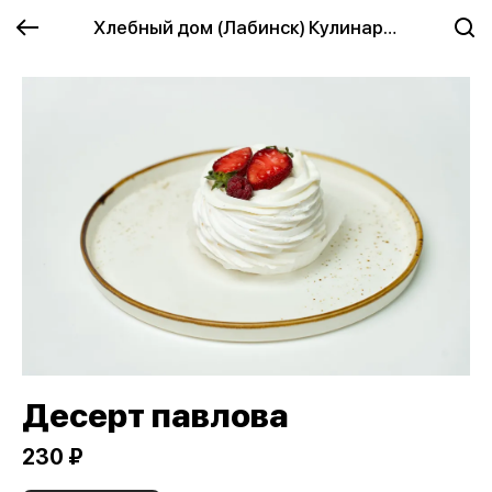
Хлебный дом (Лабинск) Кулинария
Десерт павлова
230 ₽