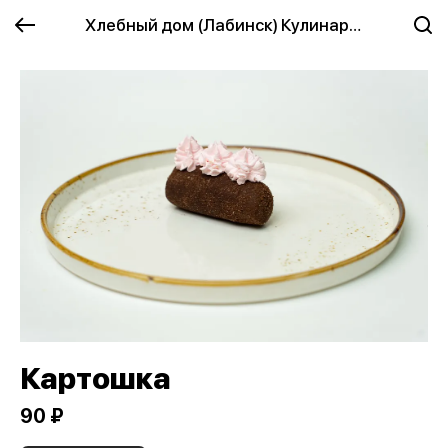
Хлебный дом (Лабинск) Кулинария
Картошка
90 ₽