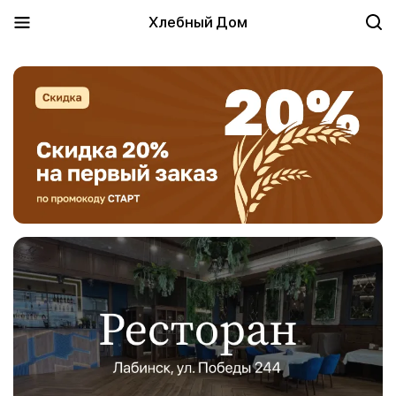
Хлебный Дом