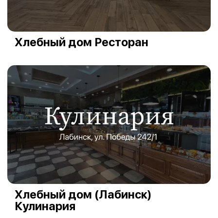
Хлебный дом Ресторан
Хлебный дом (Лабинск)
Кулинария