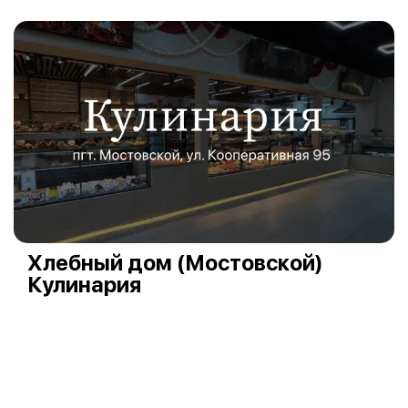
Хлебный дом (Мостовской)
Кулинария