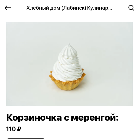
Хлебный дом (Лабинск) Кулинария
Корзиночка с меренгой:
110 ₽