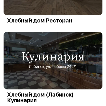
Хлебный дом Ресторан
Хлебный дом (Лабинск)
Кулинария