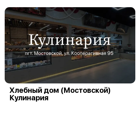
Хлебный дом (Мостовской)
Кулинария