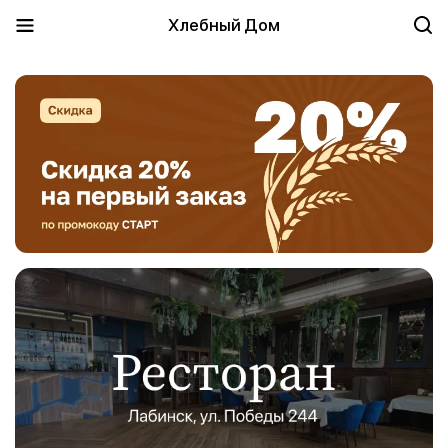
Хлебный Дом